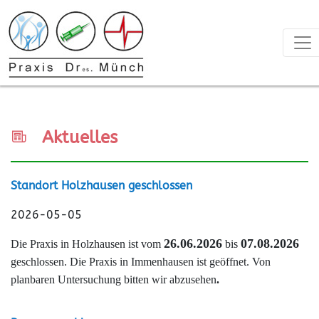
Aktuelles
Standort Holzhausen geschlossen
2026-05-05
26.06.2026
07.08.2026
Die Praxis in Holzhausen ist vom
bis
geschlossen. Die Praxis in Immenhausen ist geöffnet. Von
planbaren Untersuchung bitten wir abzusehen
.