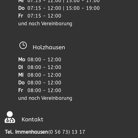
Mi
07:15 - 12:00 | 15:00 - 17:00
Do
07:15 - 12:00 | 15:00 - 19:00
Fr
07:15 - 12:00
und nach Vereinbarung
Holzhausen
Mo
08:00 - 12:00
Di
08:00 - 12:00
Mi
08:00 - 12:00
Do
08:00 - 12:00
Fr
08:00 - 12:00
und nach Vereinbarung
Kontakt
Tel. Immenhausen
(0 56 73) 13 17