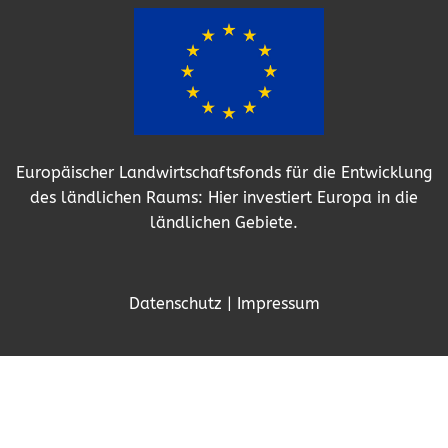
Europäischer Landwirtschaftsfonds für die Entwicklung
des ländlichen Raums: Hier investiert Europa in die
ländlichen Gebiete.
Datenschutz
|
Impressum