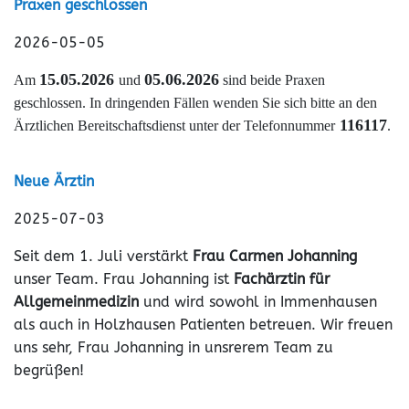
Praxen geschlossen
2026-05-05
15.05.2026
05.06.2026
Am
und
sind beide Praxen
geschlossen. In dringenden Fällen wenden Sie sich bitte an den
116117
Ärztlichen Bereitschaftsdienst unter der Telefonnummer
.
Neue Ärztin
2025-07-03
Seit dem 1. Juli verstärkt
Frau Carmen Johanning
unser Team. Frau Johanning ist
Fachärztin für
Allgemeinmedizin
und wird sowohl in Immenhausen
als auch in Holzhausen Patienten betreuen. Wir freuen
uns sehr, Frau Johanning in unsrerem Team zu
begrüßen!