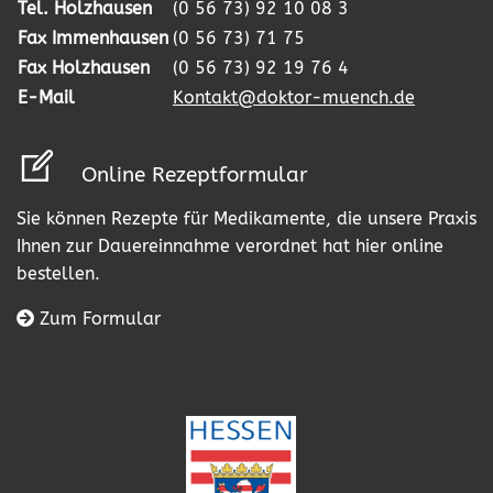
Tel. Holzhausen
(0 56 73) 92 10 08 3
Fax Immenhausen
(0 56 73) 71 75
Fax Holzhausen
(0 56 73) 92 19 76 4
E-Mail
Kontakt@doktor-muench.de
Online Rezeptformular
Sie können Rezepte für Medikamente, die unsere Praxis
Ihnen zur Dauereinnahme verordnet hat hier online
bestellen.
Zum Formular