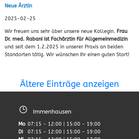
Neue Ärztin
2025-02-25
Wir freuen uns sehr über unsere neue Kollegin.
Frau
Dr. med. Rabani ist Fachärztin für Allgemeinmedizin
und seit dem 1.2.2025 in unserer Praxis an beiden
Standorten tätig. Wir wünschen Ihr einen guten Start!
Ältere Einträge anzeigen
Immenhausen
Mo
07:15 - 12:00 | 15:00 - 19:00
Di
07:15 - 12:00 | 15:00 - 19:00