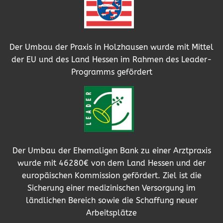
Der Umbau der Praxis in Holzhausen wurde mit Mittel
der EU und des Land Hessen im Rahmen des Leader-
Programms gefördert
Der Umbau der Ehemaligen Bank zu einer Arztpraxis
wurde mit 46280€ von dem Land Hessen und der
europäischen Kommission gefördert. Ziel ist die
Sicherung einer medizinischen Versorgung im
ländlichen Bereich sowie die Schaffung neuer
Arbeitsplätze